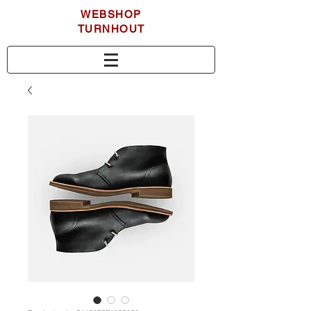
WEBSHOP
TURNHOUT
WEBSHOP
MERKSPLAS